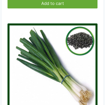
Add to cart