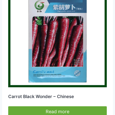
Carrot Black Wonder – Chinese
Read more