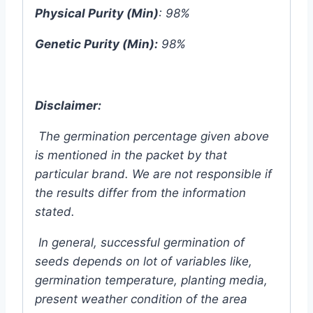
Physical Purity (Min)
: 98%
Genetic Purity (Min):
98%
Disclaimer:
The germination percentage given above
is mentioned in the packet by that
particular brand. We are not responsible if
the results differ from the information
stated.
In general, successful germination of
seeds depends on lot of variables like,
germination temperature, planting media,
present weather condition of the area