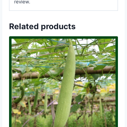
review.
Related products