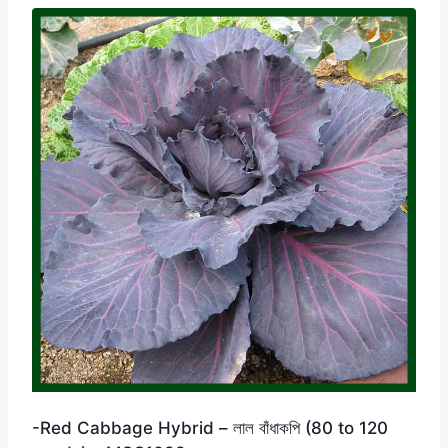
-Red Cabbage Hybrid – লাল বাঁধাকপি (80 to 120