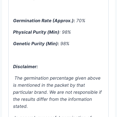
Germination Rate (Approx.):
70%
Physical Purity (Min)
: 98%
Genetic Purity (Min):
98%
Disclaimer:
The germination percentage given above
is mentioned in the packet by that
particular brand. We are not responsible if
the results differ from the information
stated.