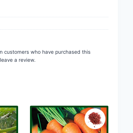
in customers who have purchased this
leave a review.