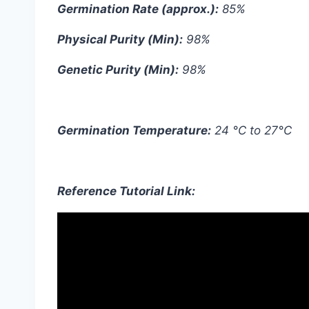
Germination Rate (approx.):
85%
Physical Purity (Min):
98%
Genetic Purity (Min):
98%
Germination Temperature:
24 °C to 27°C
Reference Tutorial Link: