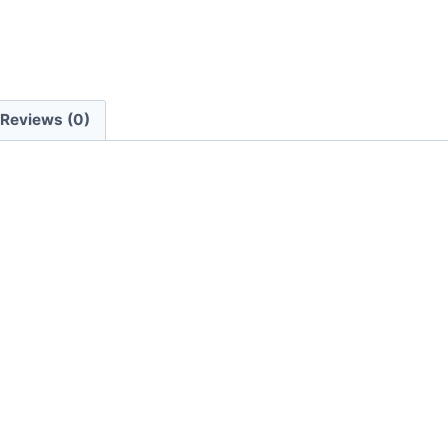
Reviews (0)