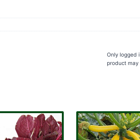
Only logged 
product may 