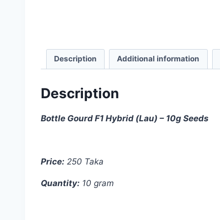
Description
Additional information
Description
Bottle Gourd F1 Hybrid (Lau) – 10g Seeds
Price:
250 Taka
Quantity:
10 gram