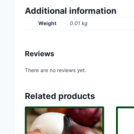
Additional information
Weight
0.01 kg
Reviews
There are no reviews yet.
Related products