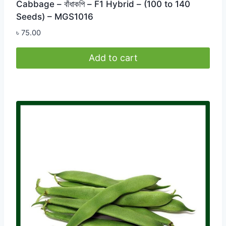
Cabbage – বাঁধাকপি – F1 Hybrid – (100 to 140
Seeds) – MGS1016
৳
75.00
Add to cart