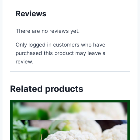
Reviews
There are no reviews yet.
Only logged in customers who have
purchased this product may leave a
review.
Related products