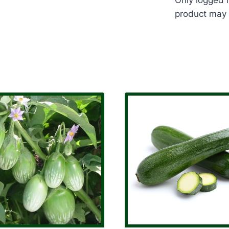
product may 