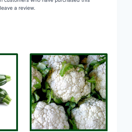
leave a review.