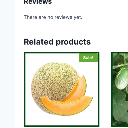
Reviews
There are no reviews yet.
Related products
Sale!