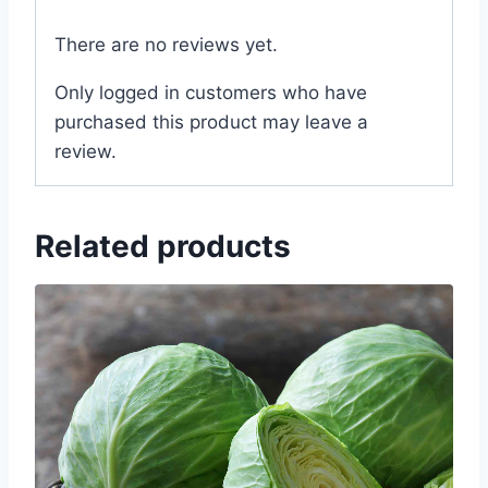
There are no reviews yet.
Only logged in customers who have
purchased this product may leave a
review.
Related products