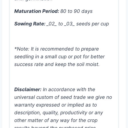
Maturation Period:
80 to 90 days
Sowing Rate:
_02_ to _03_ seeds per cup
*Note: It is recommended to prepare
seedling in a small cup or pot for better
success rate and keep the soil moist.
Disclaimer:
In accordance with the
universal custom of seed trade we give no
warranty expressed or implied as to
description, quality, productivity or any
other matter of any way for the crop
results beyond the purchased price