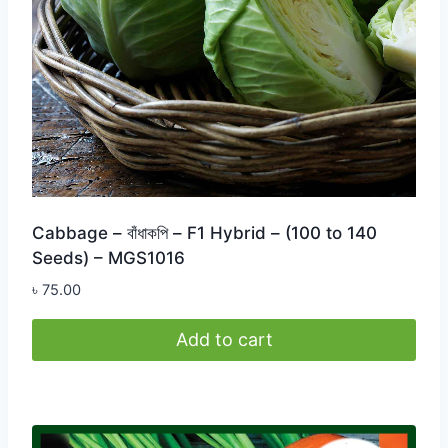
Cabbage – বাঁধাকপি – F1 Hybrid – (100 to 140
Seeds) – MGS1016
৳
75.00
Add to cart