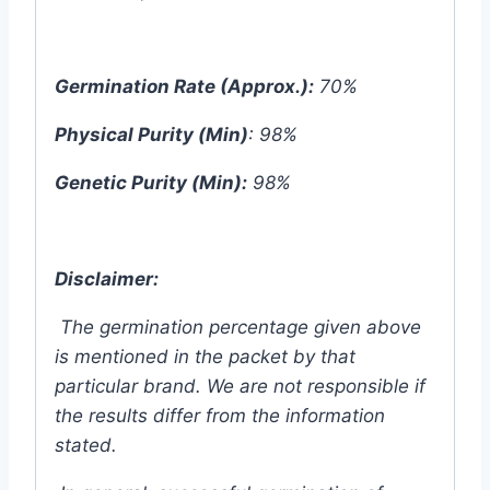
Germination Rate (Approx.):
70%
Physical Purity (Min)
: 98%
Genetic Purity (Min):
98%
Disclaimer:
The germination percentage given above
is mentioned in the packet by that
particular brand. We are not responsible if
the results differ from the information
stated.