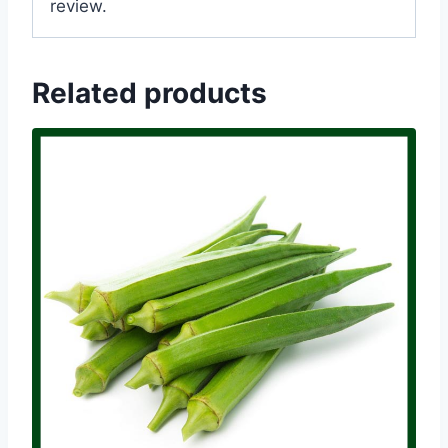
review.
Related products