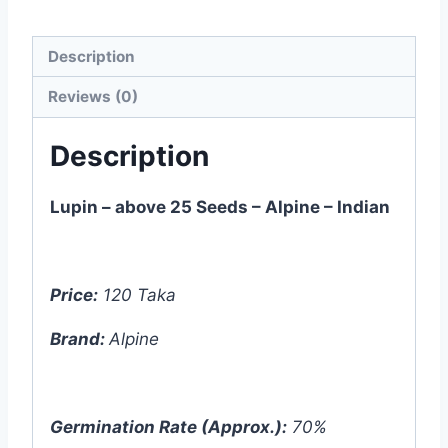
Description
Reviews (0)
Description
Lupin – above 25 Seeds – Alpine – Indian
Price:
120 Taka
Brand:
Alpine
Germination Rate (Approx.):
70%