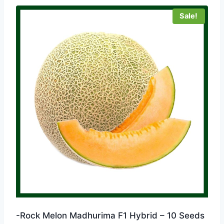
Sale!
-Rock Melon Madhurima F1 Hybrid – 10 Seeds