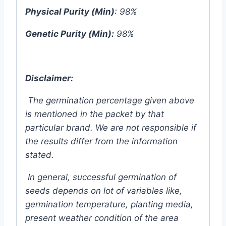
Physical Purity (Min)
: 98%
Genetic Purity (Min):
98%
Disclaimer:
The germination percentage given above
is mentioned in the packet by that
particular brand. We are not responsible if
the results differ from the information
stated.
In general, successful germination of
seeds depends on lot of variables like,
germination temperature, planting media,
present weather condition of the area