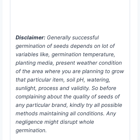
Disclaimer:
Generally successful
germination of seeds depends on lot of
variables like, germination temperature,
planting media, present weather condition
of the area where you are planning to grow
that particular item, soil pH, watering,
sunlight, process and validity. So before
complaining about the quality of seeds of
any particular brand, kindly try all possible
methods maintaining all conditions. Any
negligence might disrupt whole
germination.