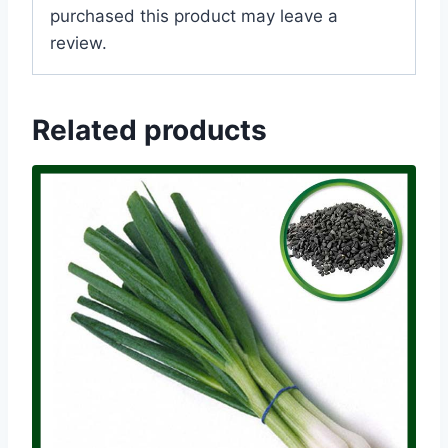
purchased this product may leave a
review.
Related products