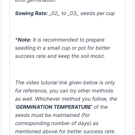
Sowing Rate:
_02_ to _03_ seeds per cup
*
Note:
It is recommended to prepare
seedling in a small cup or pot for better
success rate and keep the soil moist.
The video tutorial link given below is only
for reference, you can try other methods
as well. Whichever method you follow, the
‘
GERMINATION TEMPERATURE’
of the
seeds must be maintained (for
corresponding number of days) as
mentioned above for better success rate.