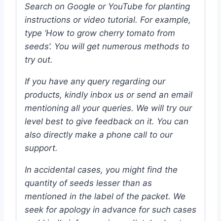
Search on Google or YouTube for planting
instructions or video tutorial. For example,
type ‘How to grow cherry tomato from
seeds’. You will get numerous methods to
try out.
If you have any query regarding our
products, kindly inbox us or send an email
mentioning all your queries. We will try our
level best to give feedback on it. You can
also directly make a phone call to our
support.
In accidental cases, you might find the
quantity of seeds lesser than as
mentioned in the label of the packet. We
seek for apology in advance for such cases