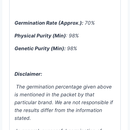
Germination Rate (Approx.):
70%
Physical Purity (Min)
: 98%
Genetic Purity (Min):
98%
Disclaimer:
The germination percentage given above
is mentioned in the packet by that
particular brand. We are not responsible if
the results differ from the information
stated.