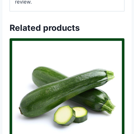
review.
Related products