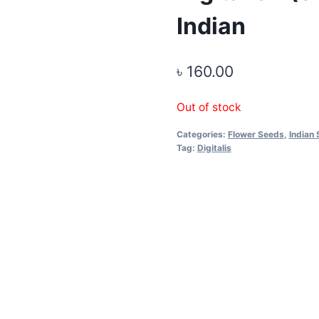
Indian
৳
160.00
Out of stock
Categories:
Flower Seeds
,
Indian
Tag:
Digitalis