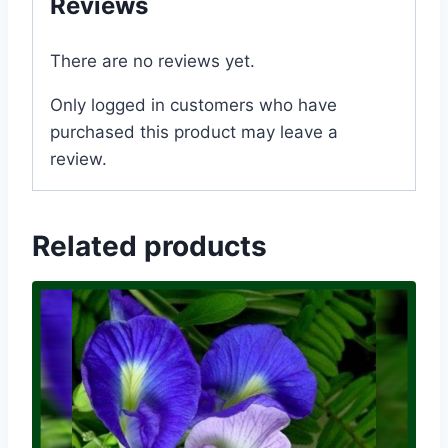
Reviews
There are no reviews yet.
Only logged in customers who have
purchased this product may leave a
review.
Related products