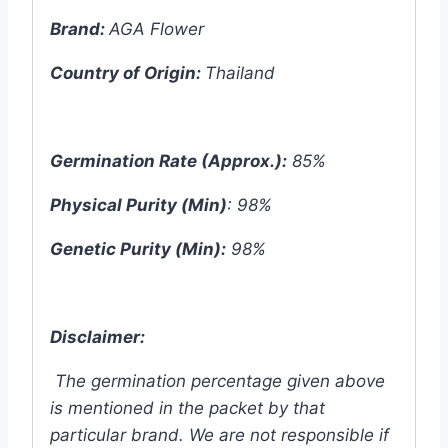
Brand:
AGA Flower
Country of Origin:
Thailand
Germination Rate (Approx.):
85%
Physical Purity (Min)
: 98%
Genetic Purity (Min):
98%
Disclaimer:
The germination percentage given above
is mentioned in the packet by that
particular brand. We are not responsible if