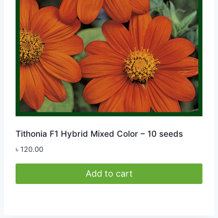
Tithonia F1 Hybrid Mixed Color – 10 seeds
৳
120.00
Add to cart