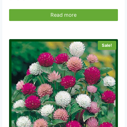
Read more
Sale!