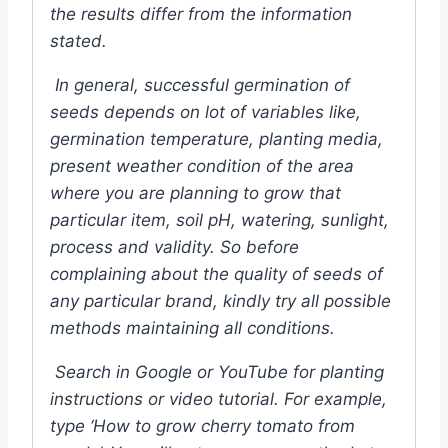
the results differ from the information
stated.
In general, successful germination of
seeds depends on lot of variables like,
germination temperature, planting media,
present weather condition of the area
where you are planning to grow that
particular item, soil pH, watering, sunlight,
process and validity. So before
complaining about the quality of seeds of
any particular brand, kindly try all possible
methods maintaining all conditions.
Search in Google or YouTube for planting
instructions or video tutorial. For example,
type ‘How to grow cherry tomato from