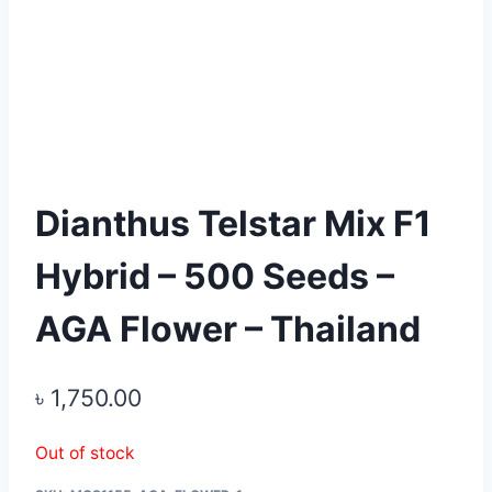
Dianthus Telstar Mix F1
Hybrid – 500 Seeds –
AGA Flower – Thailand
৳
1,750.00
Out of stock