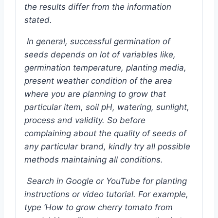
the results differ from the information
stated.
In general, successful germination of
seeds depends on lot of variables like,
germination temperature, planting media,
present weather condition of the area
where you are planning to grow that
particular item, soil pH, watering, sunlight,
process and validity. So before
complaining about the quality of seeds of
any particular brand, kindly try all possible
methods maintaining all conditions.
Search in Google or YouTube for planting
instructions or video tutorial. For example,
type ‘How to grow cherry tomato from