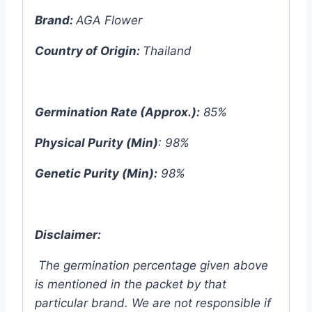
Brand:
AGA Flower
Country of Origin:
Thailand
Germination Rate (Approx.):
85%
Physical Purity (Min)
: 98%
Genetic Purity (Min):
98%
Disclaimer:
The germination percentage given above
is mentioned in the packet by that
particular brand. We are not responsible if