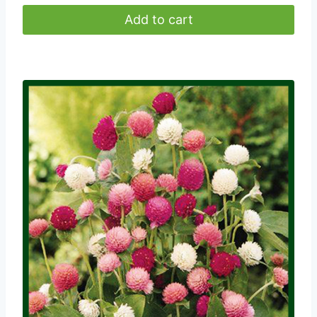
Add to cart