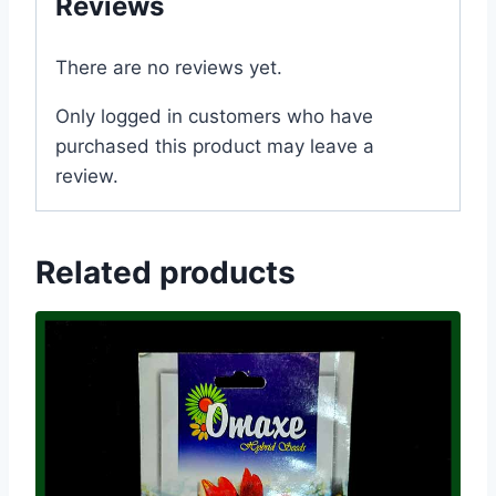
Reviews
There are no reviews yet.
Only logged in customers who have
purchased this product may leave a
review.
Related products