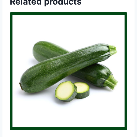
Related products