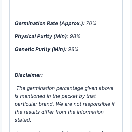
Germination Rate (Approx.):
70%
Physical Purity (Min)
: 98%
Genetic Purity (Min):
98%
Disclaimer:
The germination percentage given above
is mentioned in the packet by that
particular brand. We are not responsible if
the results differ from the information
stated.