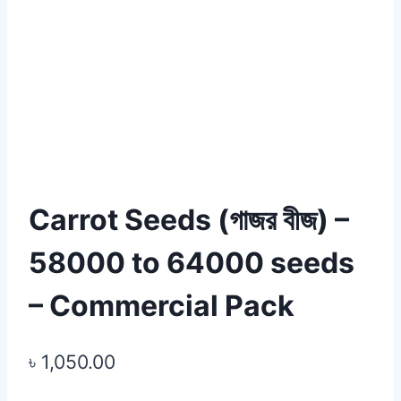
Carrot Seeds (গাজর বীজ) –
58000 to 64000 seeds
– Commercial Pack
৳
1,050.00