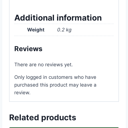
#Dhaka #Bangladesh
Additional information
Weight
0.2 kg
Reviews
There are no reviews yet.
Only logged in customers who have
purchased this product may leave a
review.
Related products