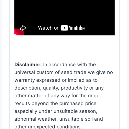
Disclaimer
: In accordance with the
universal custom of seed trade we give no
warranty expressed or implied as to
description, quality, productivity or any
other matter of any way for the crop
results beyond the purchased price
especially under unsuitable season,
abnormal weather, unsuitable soil and
other unexpected conditions.