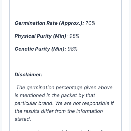
Germination Rate (Approx.):
70%
Physical Purity (Min)
: 98%
Genetic Purity (Min):
98%
Disclaimer:
The germination percentage given above
is mentioned in the packet by that
particular brand. We are not responsible if
the results differ from the information
stated.