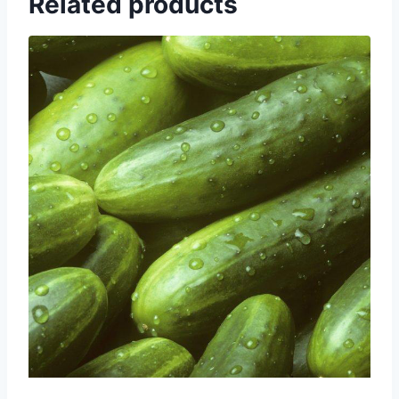
Related products