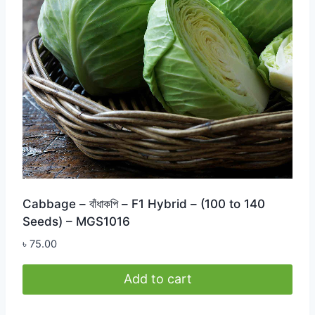
Cabbage – বাঁধাকপি – F1 Hybrid – (100 to 140
Seeds) – MGS1016
৳
75.00
Add to cart